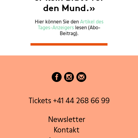
den Mund.»
Hier können Sie den
Artikel des
Tages-Anzeigers
lesen (Abo-
Beitrag).
Tickets +41 44 268 66 99
Newsletter
Kontakt