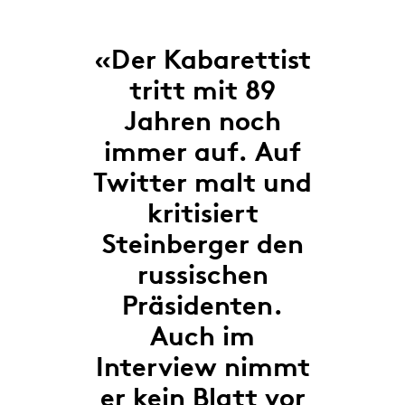
«Der Kabarettist
tritt mit 89
Jahren noch
immer auf. Auf
Twitter malt und
kritisiert
Steinberger den
russischen
Präsidenten.
Auch im
Interview nimmt
er kein Blatt vor