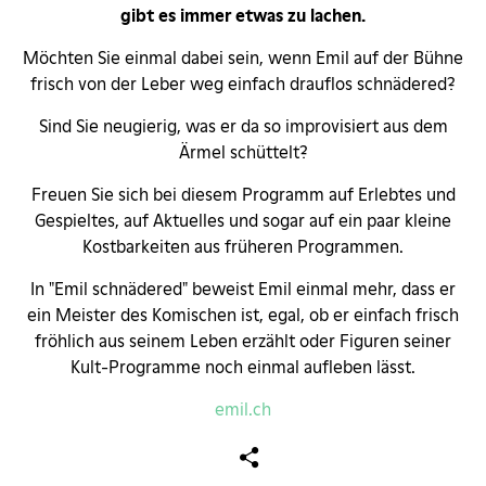
gibt es immer etwas zu lachen.
Möchten Sie einmal dabei sein, wenn Emil auf der Bühne
frisch von der Leber weg einfach drauflos schnädered?
Sind Sie neugierig, was er da so improvisiert aus dem
Ärmel schüttelt?
Freuen Sie sich bei diesem Programm auf Erlebtes und
Gespieltes, auf Aktuelles und sogar auf ein paar kleine
Kostbarkeiten aus früheren Programmen.
In "Emil schnädered" beweist Emil einmal mehr, dass er
ein Meister des Komischen ist, egal, ob er einfach frisch
fröhlich aus seinem Leben erzählt oder Figuren seiner
Kult-Programme noch einmal aufleben lässt.
emil.ch