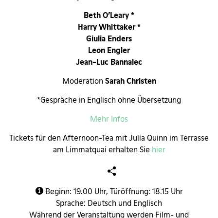
Beth O’Leary *
Harry Whittaker *
Giulia Enders
Leon Engler
Jean-Luc Bannalec
Moderation
Sarah Christen
*Gespräche in Englisch ohne Übersetzung
Mehr Infos
Tickets für den Afternoon-Tea mit Julia Quinn im Terrasse
am Limmatquai erhalten Sie
hier
Beginn: 19.00 Uhr, Türöffnung: 18.15 Uhr
Sprache: Deutsch und Englisch
Während der Veranstaltung werden Film- und