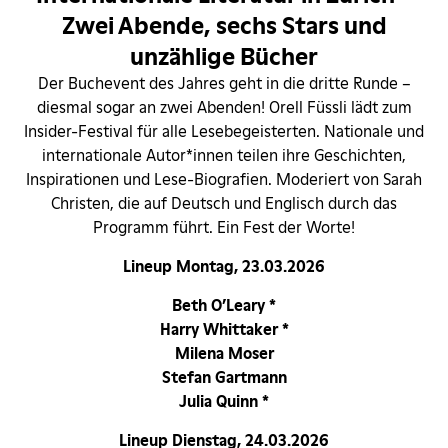
Zwei Abende, sechs Stars und
unzählige Bücher
Der Buchevent des Jahres geht in die dritte Runde –
diesmal sogar an zwei Abenden! Orell Füssli lädt zum
Insider-Festival für alle Lesebegeisterten. Nationale und
internationale Autor*innen teilen ihre Geschichten,
Inspirationen und Lese-Biografien. Moderiert von Sarah
Christen, die auf Deutsch und Englisch durch das
Programm führt. Ein Fest der Worte!
Lineup Montag, 23.03.2026
Beth O’Leary *
Harry Whittaker *
Milena Moser
Stefan Gartmann
Julia Quinn *
Lineup Dienstag, 24.03.2026