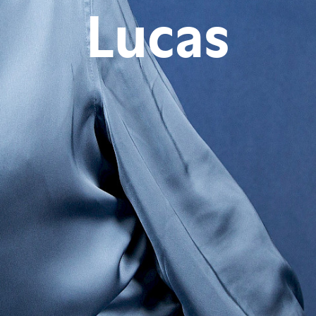
Lucas