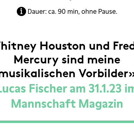
Dauer: ca. 90 min, ohne Pause.
hitney Houston und Fred
Mercury sind meine
musikalischen Vorbilder
Lucas Fischer am 31.1.23 i
Mannschaft Magazin