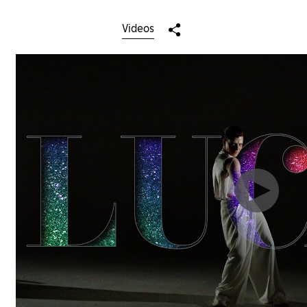
Videos