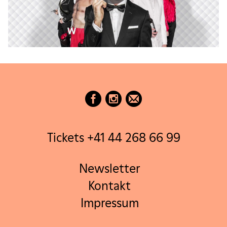
Tickets +41 44 268 66 99
Newsletter
Kontakt
Impressum