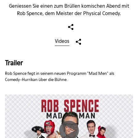
Geniessen Sie einen zum Brüllen komischen Abend mit
Rob Spence, dem Meister der Physical Comedy.
Videos
Trailer
Rob Spence fegt in seinem neuen Programm "Mad Men" als
Comedy-Hurrikan über die Bühne.