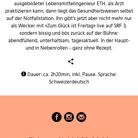
ausgebildeter Lebensmittelingenieur ETH, als Arzt
praktizieren kann, dann liegt das Gesundheitswesen selbst
auf der Notfallstation. Ihn gibt’s jetzt aber nicht mehr nur
als Wecker mit «Zum Glück ist Freitag» live auf SRF 3,
sondern bissig und bös zurück auf der Bühne:
abendfüllend, unterhaltsam, tagesaktuell. In der Haupt-
und in Nebenrollen - ganz ohne Rezept.
Dauer: ca. 2h20min, inkl. Pause. Sprache:
Schweizerdeutsch