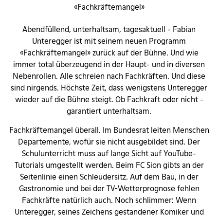
«Fachkräftemangel»
Abendfüllend, unterhaltsam, tagesaktuell - Fabian
Unteregger ist mit seinem neuen Programm
«Fachkräftemangel» zurück auf der Bühne. Und wie
immer total überzeugend in der Haupt- und in diversen
Nebenrollen. Alle schreien nach Fachkräften. Und diese
sind nirgends. Höchste Zeit, dass wenigstens Unteregger
wieder auf die Bühne steigt. Ob Fachkraft oder nicht -
garantiert unterhaltsam.
Fachkräftemangel überall. Im Bundesrat leiten Menschen
Departemente, wofür sie nicht ausgebildet sind. Der
Schulunterricht muss auf lange Sicht auf YouTube-
Tutorials umgestellt werden. Beim FC Sion gibts an der
Seitenlinie einen Schleudersitz. Auf dem Bau, in der
Gastronomie und bei der TV-Wetterprognose fehlen
Fachkräfte natürlich auch. Noch schlimmer: Wenn
Unteregger, seines Zeichens gestandener Komiker und