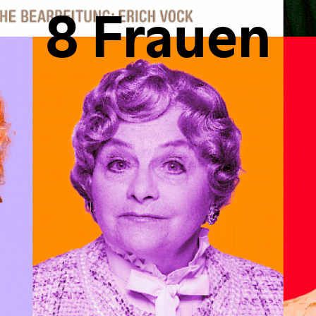
8 Frauen