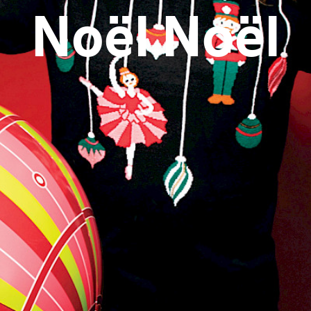
Noël Noël