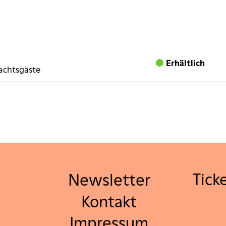
Erhältlich
achtsgäste
Newsletter
Tick
Kontakt
Impressum