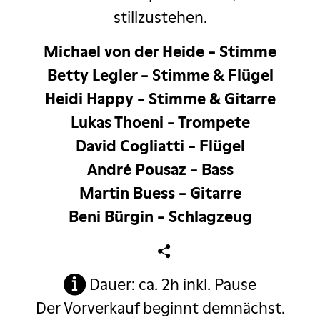
stillzustehen.
Michael von der Heide - Stimme
Betty Legler - Stimme & Flügel
Heidi Happy - Stimme & Gitarre
Lukas Thoeni - Trompete
David Cogliatti - Flügel
André Pousaz - Bass
Martin Buess - Gitarre
Beni Bürgin - Schlagzeug
Dauer: ca. 2h inkl. Pause
Der Vorverkauf beginnt demnächst.