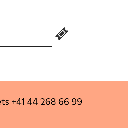
ets +41 44 268 66 99