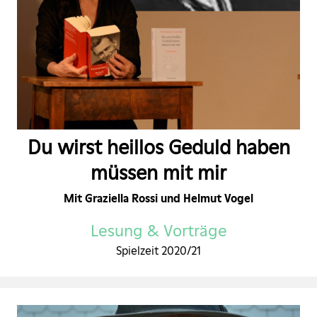
Du wirst heillos Geduld haben
müssen mit mir
Mit Graziella Rossi und Helmut Vogel
Lesung & Vorträge
Spielzeit 2020/21