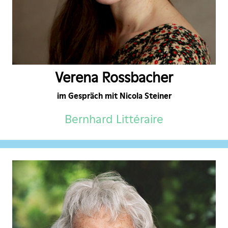
Verena Rossbacher
im Gespräch mit Nicola Steiner
Bernhard Littéraire