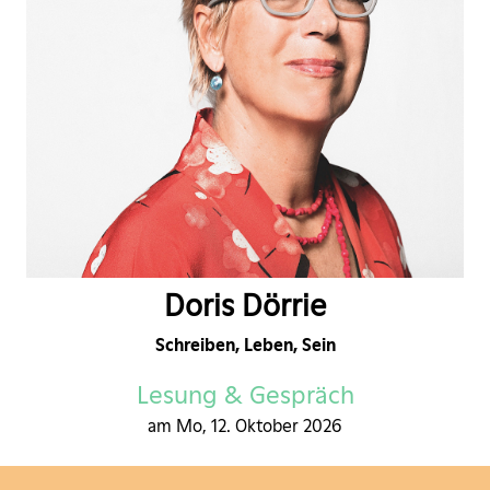
Doris Dörrie
Schreiben, Leben, Sein
Lesung & Gespräch
am Mo, 12. Oktober 2026