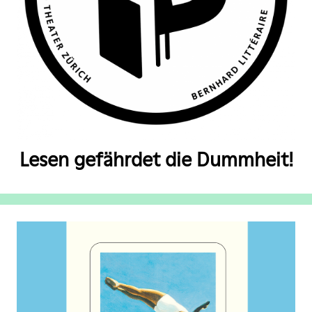
Lesen gefährdet die Dummheit!