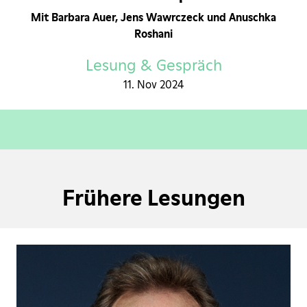
Mit Barbara Auer, Jens Wawrczeck und Anuschka
Roshani
Lesung & Gespräch
11. Nov 2024
Frühere Lesungen