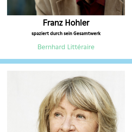
Franz Hohler
spaziert durch sein Gesamtwerk
Bernhard Littéraire