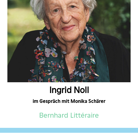
Ingrid Noll
im Gespräch mit Monika Schärer
Bernhard Littéraire