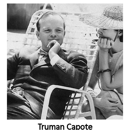
Truman Capote