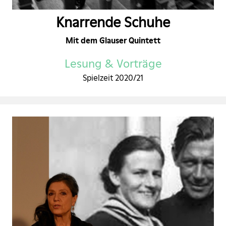
Knarrende Schuhe
Mit dem Glauser Quintett
Lesung & Vorträge
Spielzeit 2020/21