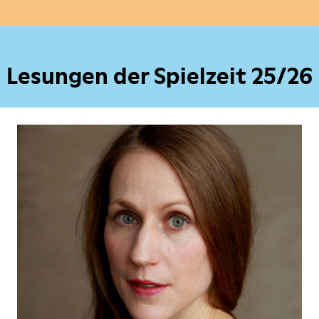
Lesungen der Spielzeit 25/26