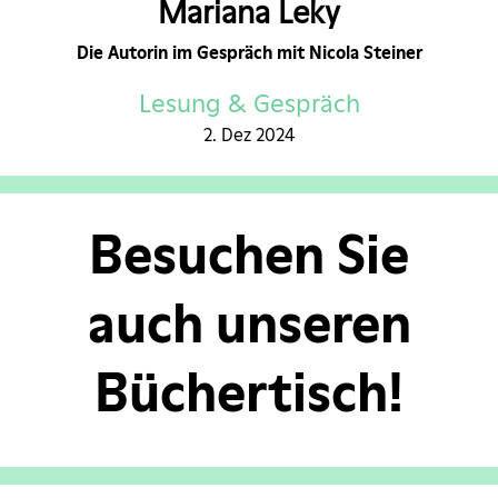
Mariana Leky
Die Autorin im Gespräch mit Nicola Steiner
Lesung & Gespräch
2. Dez 2024
Besuchen Sie
auch unseren
Büchertisch!