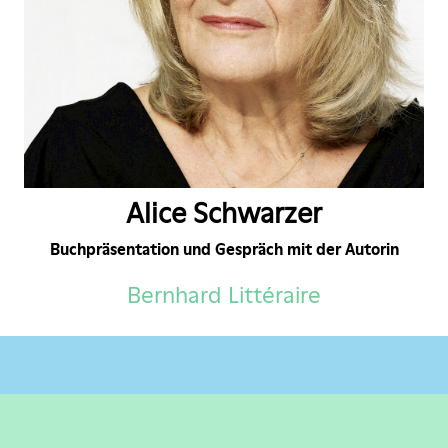
Alice Schwarzer
Buchpräsentation und Gespräch mit der Autorin
Bernhard Littéraire