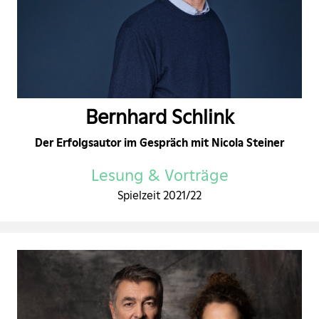
Bernhard Schlink
Der Erfolgsautor im Gespräch mit Nicola Steiner
Lesung & Vorträge
Spielzeit 2021/22