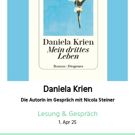
Daniela Krien
Die Autorin im Gespräch mit Nicola Steiner
Lesung & Gespräch
1. Apr 25