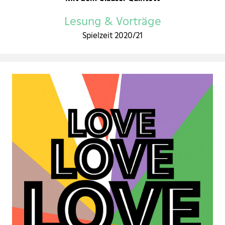
Lesung & Vorträge
Spielzeit 2020/21