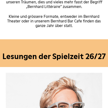
unseren Träumen, dies und vieles mehr fasst der Begriff
„Bernhard Littéraire“ zusammen.
Kleine und grössere Formate, entweder im Bernhard
Theater oder in unserem Bernhard Bar Cafe finden das
ganze Jahr über statt.
Lesungen der Spielzeit 26/27