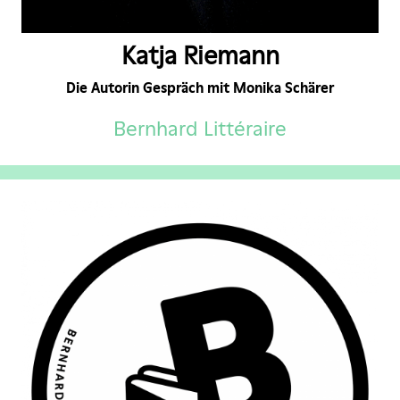
Katja Riemann
Die Autorin Gespräch mit Monika Schärer
Bernhard Littéraire