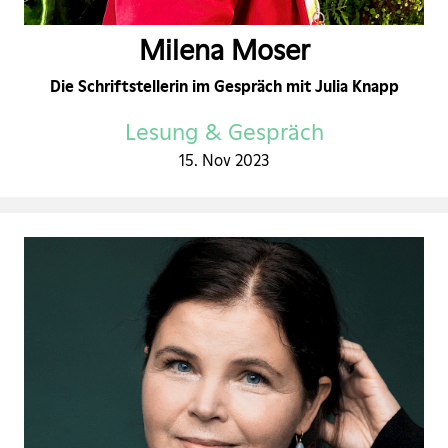
Milena Moser
Die Schriftstellerin im Gespräch mit Julia Knapp
Lesung & Gespräch
15. Nov 2023