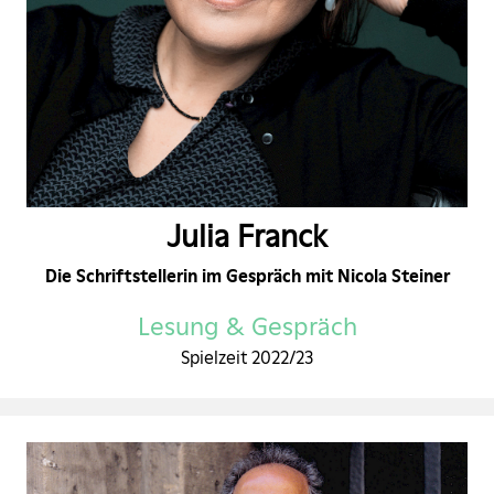
Julia Franck
Die Schriftstellerin im Gespräch mit Nicola Steiner
Lesung & Gespräch
Spielzeit 2022/23