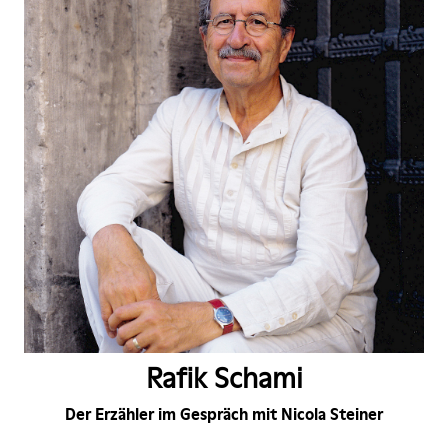
Rafik Schami
Der Erzähler im Gespräch mit Nicola Steiner