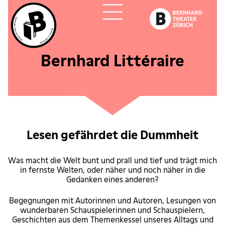
Bernhard Littéraire
Lesen gefährdet die Dummheit
Was macht die Welt bunt und prall und tief und trägt mich
in fernste Welten, oder näher und noch näher in die
Gedanken eines anderen?
Begegnungen mit Autorinnen und Autoren, Lesungen von
wunderbaren Schauspielerinnen und Schauspielern,
Geschichten aus dem Themenkessel unseres Alltags und