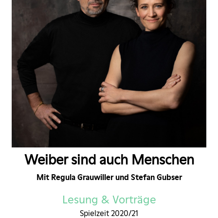
Weiber sind auch Menschen
Mit Regula Grauwiller und Stefan Gubser
Lesung & Vorträge
Spielzeit 2020/21