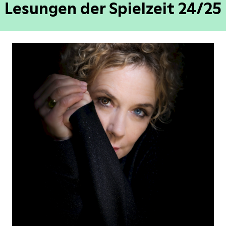
Lesungen der Spielzeit 24/25