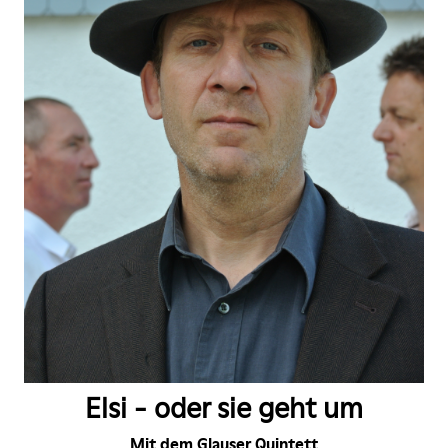
Elsi - oder sie geht um
Mit dem Glauser Quintett