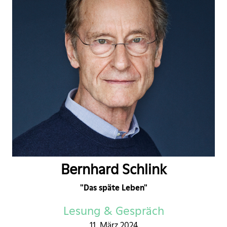
Bernhard Schlink
"Das späte Leben"
Lesung & Gespräch
11. März 2024