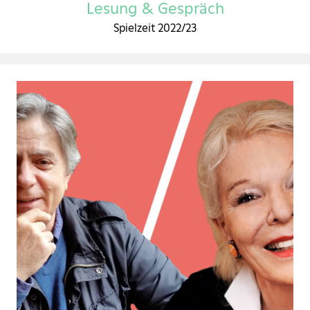
Lesung & Gespräch
Spielzeit 2022/23