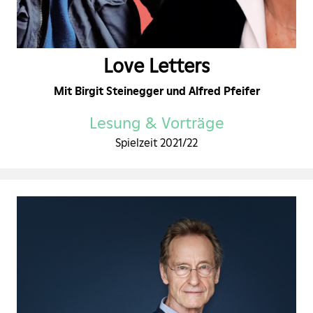
Love Letters
Mit Birgit Steinegger und Alfred Pfeifer
Lesung & Vorträge
Spielzeit 2021/22