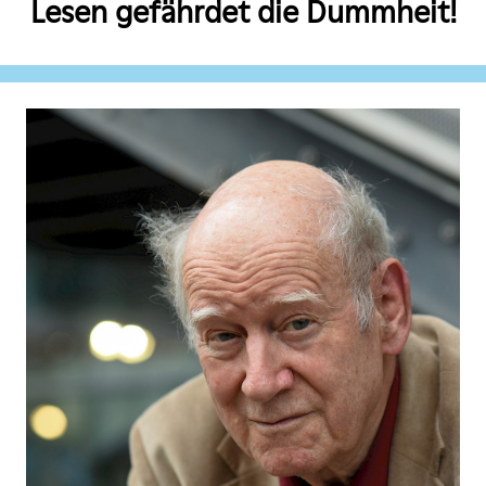
Lesen gefährdet die Dummheit!